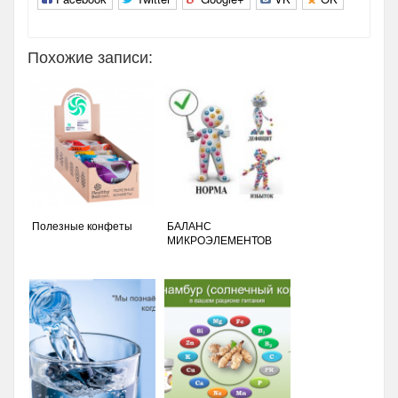
Похожие записи:
Полезные конфеты
БАЛАНС
МИКРОЭЛЕМЕНТОВ