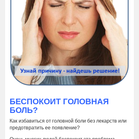
БЕСПОКОИТ ГОЛОВНАЯ
БОЛЬ?
Как избавиться от головной боли без лекарств или
предотвратить ее появление?