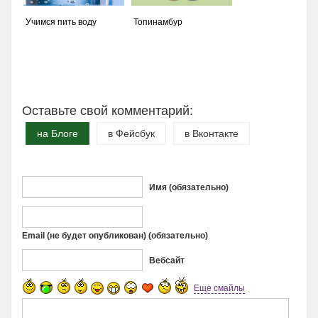
Учимся пить воду
Топинамбур
Оставьте свой комментарий:
на Блоге
в Фейсбук
в Вконтакте
Имя (обязательно)
Email (не будет опубликован) (обязательно)
Вебсайт
Еще смайлы