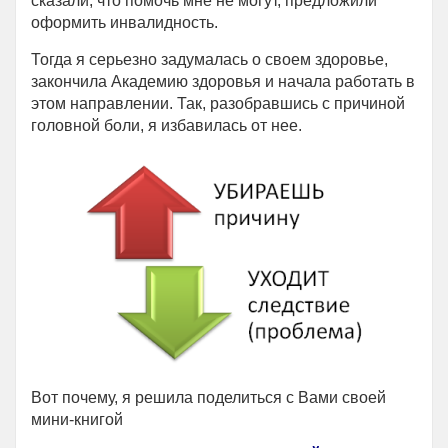
сказали, что помочь мне не могут, предложили
оформить инвалидность.
Тогда я серьезно задумалась о своем здоровье,
закончила Академию здоровья и начала работать в
этом направлении. Так, разобравшись с причиной
головной боли, я избавилась от нее.
Вот почему, я решила поделиться с Вами своей
мини-книгой