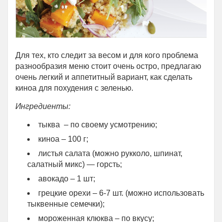
Для тех, кто следит за весом и для кого проблема
разнообразия меню стоит очень остро, предлагаю
очень легкий и аппетитный вариант, как сделать
киноа для похудения с зеленью.
Ингредиенты:
тыква – по своему усмотрению;
киноа – 100 г;
листья салата (можно рукколо, шпинат,
салатный микс) — горсть;
авокадо – 1 шт;
грецкие орехи – 6-7 шт. (можно использовать
тыквенные семечки);
мороженная клюква – по вкусу;