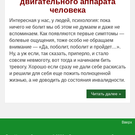
двигательного аппарата
человека
Интересная у нас, у людей, психология: пока
ничего не болит мы об этом не думаем и даже не
вспоминаем. Как появляются первые симптомы —
болевые ощущения, тоже особо не обращаем
внимание — «Да, поболит, поболит и пройдет…».
Ну, а уж если, так сказать, приперло, и стало
совсем невмоготу, вот тогда и начинаем бить
тревогу. Хорошо если сразу не дали себе раскисать
и решили для себя еще пожить полноценной
жизнью, а не доводить до состояния инвалидности.
Читать далее »
Вверх