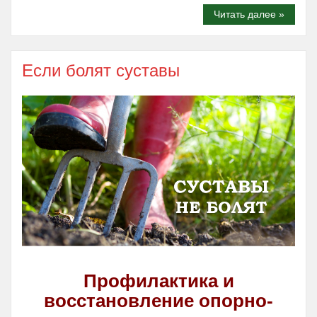
Читать далее »
Если болят суставы
Профилактика и
восстановление опорно-