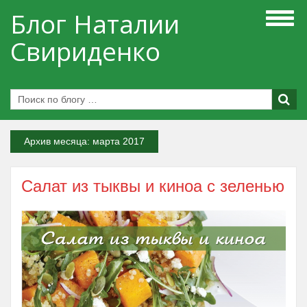
Блог Наталии
Свириденко
Архив месяца:
марта 2017
Салат из тыквы и киноа с зеленью