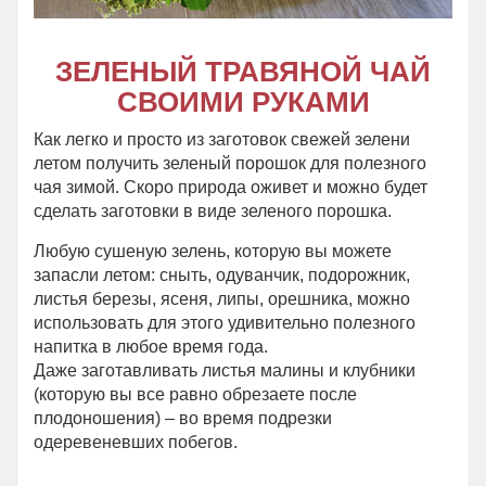
ЗЕЛЕНЫЙ ТРАВЯНОЙ ЧАЙ
СВОИМИ РУКАМИ
Как легко и просто из заготовок свежей зелени
летом получить зеленый порошок для полезного
чая зимой. Скоро природа оживет и можно будет
сделать заготовки в виде зеленого порошка.
Любую сушеную зелень, которую вы можете
запасли летом: сныть, одуванчик, подорожник,
листья березы, ясеня, липы, орешника, можно
использовать для этого удивительно полезного
напитка в любое время года.
Даже заготавливать листья малины и клубники
(которую вы все равно обрезаете после
плодоношения) – во время подрезки
одеревеневших побегов.