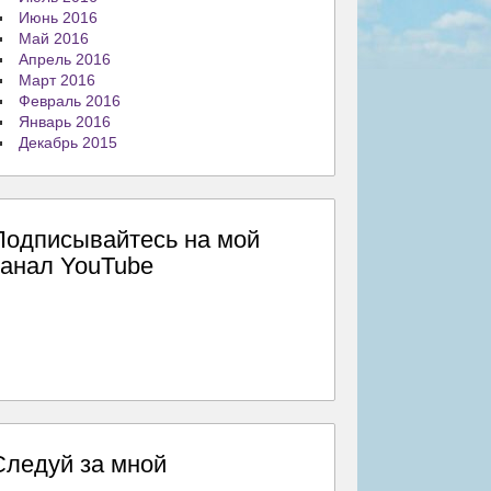
Июнь 2016
Май 2016
Апрель 2016
Март 2016
Февраль 2016
Январь 2016
Декабрь 2015
Подписывайтесь на мой
канал YouTube
Следуй за мной