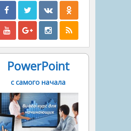
PowerPoint
с самого начала