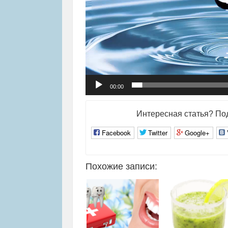
00:00
Интересная статья? Под
Facebook
Twitter
Google+
Похожие записи: