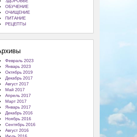
ЗДОРОВЬЕ
ОБУЧЕНИЕ
ОЧИЩЕНИЕ
ПИТАНИЕ
РЕЦЕПТЫ
Архивы
Февраль 2023
Январь 2023
Октябрь 2019
Декабрь 2017
Август 2017
Май 2017
Апрель 2017
Март 2017
Январь 2017
Декабрь 2016
Ноябрь 2016
Сентябрь 2016
Август 2016
Июль 2016