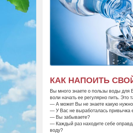
КАК НАПОИТЬ СВО
Вы много знаете о пользы воды для В
воли начать ее регулярно пить. Это т
— А может Вы не знаете какую нужно
— У Вас не выработалась привычка е
— Вы забываете?
— Каждый раз находите себе оправд
воду?