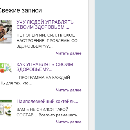
Свежие записи
УЧУ ЛЮДЕЙ УПРАВЛЯТЬ
СВОИМ ЗДОРОВЬЕМ!...
НЕТ ЭНЕРГИИ, СИЛ, ПЛОХОЕ
НАСТРОЕНИЕ, ПРОБЛЕМЫ СО
ЗДОРОВЬЕМ???…
Читать далее
КАК УПРАВЛЯТЬ СВОИМ
ЗДОРОВЬЕМ?...
ПРОГРАММА НА КАЖДЫЙ
НЬ для тех, кто…
Читать далее
Наиполезнейший коктейль...
ВАМ и НЕ СНИЛСЯ ТАКОЙ
СОСТАВ… Всего-то размешать…
Читать далее